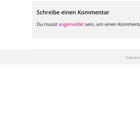
Schreibe einen Kommentar
Du musst
angemeldet
sein, um einen Komment
Impres