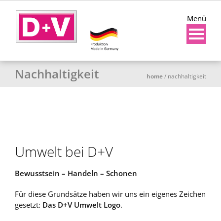
Menü
Nachhaltigkeit
home
/
nachhaltigkeit
Umwelt bei D+V
Bewusstsein – Handeln – Schonen
Für diese Grundsätze haben wir uns ein eigenes Zeichen
gesetzt:
Das D+V Umwelt Logo
.