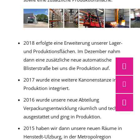
2018 erfolgte eine Erweiterung unserer Lager-
und Produktionsflächen. Im Dezember nahm
dann eine zusätzliche neue automatische
Blisterstraße bei uns die Produktion auf.
2017 wurde eine weitere Kanonenstanze in die
Produktion integriert.
2016 wurde unsere neue Abteilung
Verpackungsentwicklung räumlich und technisch
ausgestattet und ging in Produktion.
2015 haben wir dann unsere neuen Räume in
Henstedt-Ulzburg, in der Metropolregion