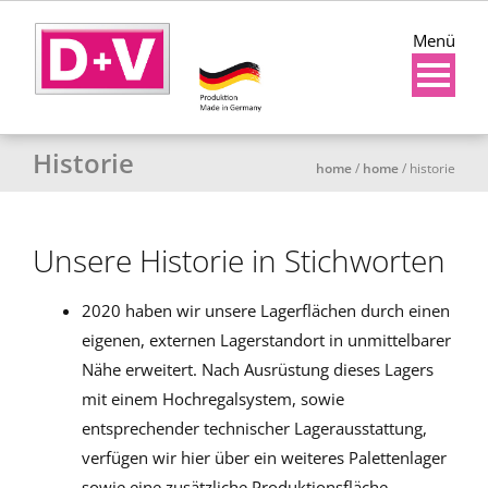
Menü
Historie
home
/
home
/
historie
Unsere Historie in Stichworten
2020 haben wir unsere Lagerflächen durch einen
eigenen, externen Lagerstandort in unmittelbarer
Nähe erweitert. Nach Ausrüstung dieses Lagers
mit einem Hochregalsystem, sowie
entsprechender technischer Lagerausstattung,
verfügen wir hier über ein weiteres Palettenlager
sowie eine zusätzliche Produktionsfläche.