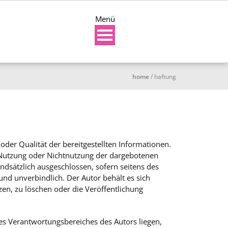
Menü
home
/
haftung
 oder Qualität der bereitgestellten Informationen.
e Nutzung oder Nichtnutzung der dargebotenen
ndsätzlich ausgeschlossen, sofern seitens des
 und unverbindlich. Der Autor behält es sich
en, zu löschen oder die Veröffentlichung
des Verantwortungsbereiches des Autors liegen,