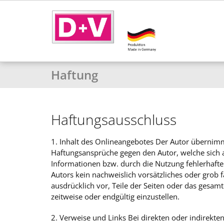
Haftung
Haftungsausschluss
1. Inhalt des Onlineangebotes Der Autor übernimmt 
Haftungsansprüche gegen den Autor, welche sich a
Informationen bzw. durch die Nutzung fehlerhafte
Autors kein nachweislich vorsätzliches oder grob f
ausdrücklich vor, Teile der Seiten oder das gesa
zeitweise oder endgültig einzustellen.
2. Verweise und Links Bei direkten oder indirekte