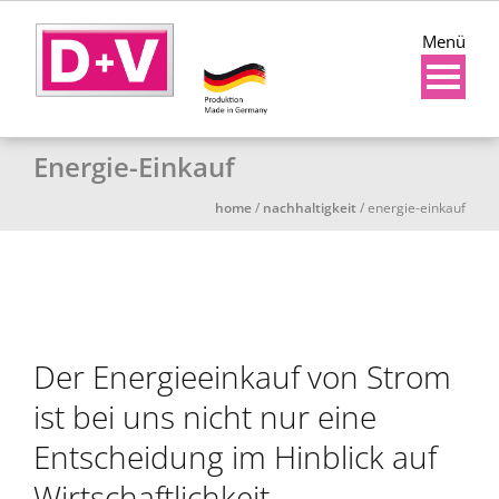
Menü
Energie-Einkauf
home
/
nachhaltigkeit
/
energie-einkauf
Der Energieeinkauf von Strom
ist bei uns nicht nur eine
Entscheidung im Hinblick auf
Wirtschaftlichkeit.