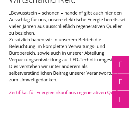
„Bewusstsein – schonen – handeln“ gibt auch hier den
Ausschlag für uns, unsere elektrische Energie bereits seit
vielen Jahren aus ausschließlich regenerativen Quellen
zu beziehen.
Zusätzlich haben wir in unserem Betrieb die
Beleuchtung im kompletten Verwaltungs- und
Bürobereich, sowie auch in unserer Abteilung
Verpackungsentwicklung auf LED-Technik umgestellt.
Dies verstehen wir unter anderem als
selbstverständlichen Beitrag unserer Verantwortung
zum Umweltgedanken.
Zertifikat für Energieeinkauf aus regenerativen Quellen