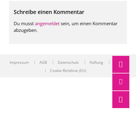
Schreibe einen Kommentar
Du musst
angemeldet
sein, um einen Kommentar
abzugeben.
Impressum
AGB
Datenschutz
Haftung
Kontakt
Cookie-Richtlinie (EU)