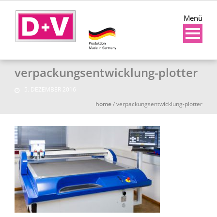
Menü
verpackungsentwicklung-plotter
5. DEZEMBER 2016
home
/
verpackungsentwicklung-plotter