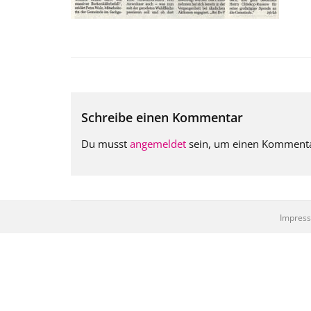
Schreibe einen Kommentar
Du musst
angemeldet
sein, um einen Komment
Impres