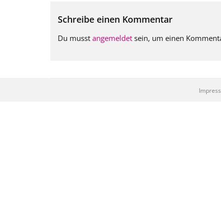
Schreibe einen Kommentar
Du musst
angemeldet
sein, um einen Komment
Impres